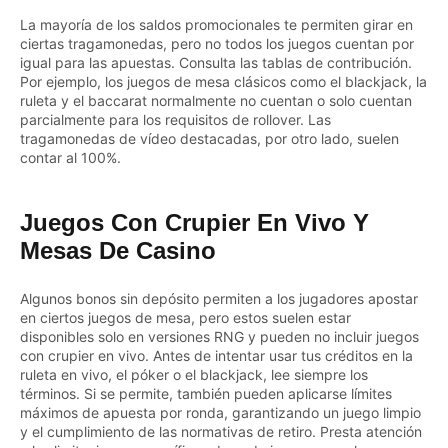
La mayoría de los saldos promocionales te permiten girar en
ciertas tragamonedas, pero no todos los juegos cuentan por
igual para las apuestas. Consulta las tablas de contribución.
Por ejemplo, los juegos de mesa clásicos como el blackjack, la
ruleta y el baccarat normalmente no cuentan o solo cuentan
parcialmente para los requisitos de rollover. Las
tragamonedas de vídeo destacadas, por otro lado, suelen
contar al 100%.
Juegos Con Crupier En Vivo Y
Mesas De Casino
Algunos bonos sin depósito permiten a los jugadores apostar
en ciertos juegos de mesa, pero estos suelen estar
disponibles solo en versiones RNG y pueden no incluir juegos
con crupier en vivo. Antes de intentar usar tus créditos en la
ruleta en vivo, el póker o el blackjack, lee siempre los
términos. Si se permite, también pueden aplicarse límites
máximos de apuesta por ronda, garantizando un juego limpio
y el cumplimiento de las normativas de retiro. Presta atención