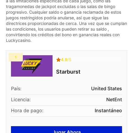
a las limitaciones específicas de cada juego, como las
tragamonedas de jackpot excluidas o las salas de bingo
progresivo. Cualquier saldo o ganancia reclamada de estos
juegos restringidos podría anularse, así que sigue las
directrices proporcionadas de cerca. Una vez que se cumplan
las condiciones, los usuarios pueden retirar su saldo ,
convirtiendo los créditos del bono en ganancias reales con
Luckycasino.
1
4.9
/5
Starburst
País:
United States
Licencia:
NetEnt
Hora de pago:
Instantáneo
Jugar Ahora