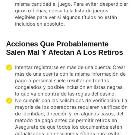
misma cantidad al juego. Para evitar desperdiciar
giros o fichas, consulta la lista de juegos
elegibles para ver si algunos títulos no están
incluidos en absoluto.
Acciones Que Probablemente
Salen Mal Y Afectan A Los Retiros
Intentar registrarse en más de una cuenta: Crear
más de una cuenta con la misma información de
pago o personal suele resultar en fondos
congelados y posible inclusión en listas negras,
lo que va en contra de las reglas del casino.
No cumplir con las solicitudes de verificación: La
mayoría de los operadores requieren verificación
de identidad, dirección y, en algunos casos, del
método de pago antes de permitir retiros en .
Asegúrate de que todos los documentos estén
actualizados, con escaneos nítidos para evitar