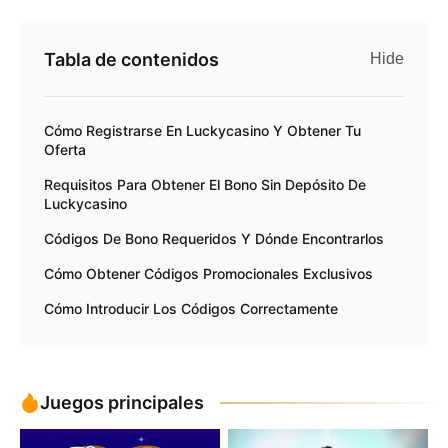
Tabla de contenidos
Hide
Cómo Registrarse En Luckycasino Y Obtener Tu
Oferta
Requisitos Para Obtener El Bono Sin Depósito De
Luckycasino
Códigos De Bono Requeridos Y Dónde Encontrarlos
Cómo Obtener Códigos Promocionales Exclusivos
Cómo Introducir Los Códigos Correctamente
Guía Paso A Paso Para Activar La Oferta Sin Depósito
Autenticación Y El Proceso De Crédito En La Cartera
Juegos principales
Consejos Y Un Plazo