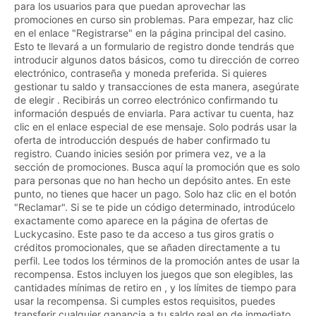
para los usuarios para que puedan aprovechar las
promociones en curso sin problemas. Para empezar, haz clic
en el enlace "Registrarse" en la página principal del casino.
Esto te llevará a un formulario de registro donde tendrás que
introducir algunos datos básicos, como tu dirección de correo
electrónico, contraseña y moneda preferida. Si quieres
gestionar tu saldo y transacciones de esta manera, asegúrate
de elegir . Recibirás un correo electrónico confirmando tu
información después de enviarla. Para activar tu cuenta, haz
clic en el enlace especial de ese mensaje. Solo podrás usar la
oferta de introducción después de haber confirmado tu
registro. Cuando inicies sesión por primera vez, ve a la
sección de promociones. Busca aquí la promoción que es solo
para personas que no han hecho un depósito antes. En este
punto, no tienes que hacer un pago. Solo haz clic en el botón
"Reclamar". Si se te pide un código determinado, introdúcelo
exactamente como aparece en la página de ofertas de
Luckycasino. Este paso te da acceso a tus giros gratis o
créditos promocionales, que se añaden directamente a tu
perfil. Lee todos los términos de la promoción antes de usar la
recompensa. Estos incluyen los juegos que son elegibles, las
cantidades mínimas de retiro en , y los límites de tiempo para
usar la recompensa. Si cumples estos requisitos, puedes
transferir cualquier ganancia a tu saldo real en de inmediato.