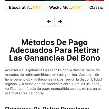
Baccarat 777
Wacky Monsters
Classi
110€
459€
Métodos De Pago
Adecuados Para Retirar
Las Ganancias Del Bono
Acceder a tus ganancias es sencillo con la diversa gama de
métodos de retiro admitidos por Luckycasino. Cada opción
tiene beneficios y limitaciones únicos, según la disponibilidad
regional y la velocidad de procesamiento. Para los usuarios ,
verificar un método de pago compatible con los retiros en es
esencial antes de cobrar.
Opciones De Retiro Populares