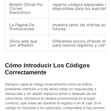
Boletín Oficial Por
reparte códigos especiales que
Correo
disponibles para los suscriptor
Electrónico
La Página De
muestra tanto las ofertas actu
Promociones
futuras.
Sitios web que
Diferentes socios ofrecen dife
son afiliados
para nuevos registros y cierta
Cómo Introducir Los Códigos
Correctamente
Siempre copia el código exactamente como se indica,
prestando atención a si las letras están en mayúsculas o
minúsculas y sin añadir espacios antes o después de los
caracteres. Introduce la cadena promocional en el lugar
correcto, que suele ser durante el registro o en la caja. Si el
código no funciona o ha caducado, comprueba si hay errores