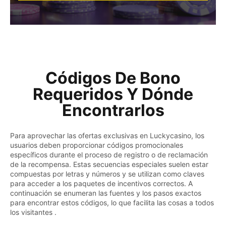
Códigos De Bono
Requeridos Y Dónde
Encontrarlos
Para aprovechar las ofertas exclusivas en Luckycasino, los
usuarios deben proporcionar códigos promocionales
específicos durante el proceso de registro o de reclamación
de la recompensa. Estas secuencias especiales suelen estar
compuestas por letras y números y se utilizan como claves
para acceder a los paquetes de incentivos correctos. A
continuación se enumeran las fuentes y los pasos exactos
para encontrar estos códigos, lo que facilita las cosas a todos
los visitantes .