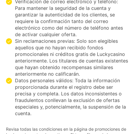
Verificación de correo electrónico y teléfono:
Para mantener la seguridad de la cuenta y
garantizar la autenticidad de los clientes, se
requiere la confirmación tanto del correo
electrónico como del número de teléfono antes
de activar cualquier oferta.
Sin reclamaciones previas: Solo son elegibles
aquellos que no hayan recibido fondos
promocionales ni créditos gratis de Luckycasino
anteriormente. Los titulares de cuentas existentes
que hayan obtenido recompensas similares
anteriormente no calificarán.
Datos personales válidos: Toda la información
proporcionada durante el registro debe ser
precisa y completa. Los datos inconsistentes o
fraudulentos conllevan la exclusión de ofertas
especiales y, potencialmente, la suspensión de la
cuenta.
Revisa todas las condiciones en la página de promociones de