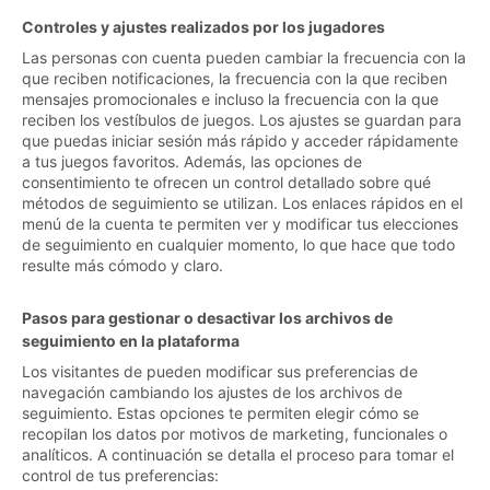
Controles y ajustes realizados por los jugadores
Las personas con cuenta pueden cambiar la frecuencia con la
que reciben notificaciones, la frecuencia con la que reciben
mensajes promocionales e incluso la frecuencia con la que
reciben los vestíbulos de juegos. Los ajustes se guardan para
que puedas iniciar sesión más rápido y acceder rápidamente
a tus juegos favoritos. Además, las opciones de
consentimiento te ofrecen un control detallado sobre qué
métodos de seguimiento se utilizan. Los enlaces rápidos en el
menú de la cuenta te permiten ver y modificar tus elecciones
de seguimiento en cualquier momento, lo que hace que todo
resulte más cómodo y claro.
Pasos para gestionar o desactivar los archivos de
seguimiento en la plataforma
Los visitantes de pueden modificar sus preferencias de
navegación cambiando los ajustes de los archivos de
seguimiento. Estas opciones te permiten elegir cómo se
recopilan los datos por motivos de marketing, funcionales o
analíticos. A continuación se detalla el proceso para tomar el
control de tus preferencias: