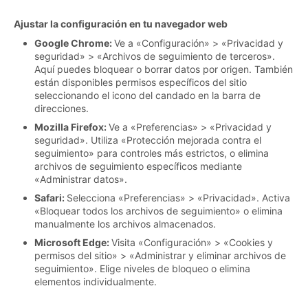
Ajustar la configuración en tu navegador web
Google Chrome:
Ve a «Configuración» > «Privacidad y
seguridad» > «Archivos de seguimiento de terceros».
Aquí puedes bloquear o borrar datos por origen. También
están disponibles permisos específicos del sitio
seleccionando el icono del candado en la barra de
direcciones.
Mozilla Firefox:
Ve a «Preferencias» > «Privacidad y
seguridad». Utiliza «Protección mejorada contra el
seguimiento» para controles más estrictos, o elimina
archivos de seguimiento específicos mediante
«Administrar datos».
Safari:
Selecciona «Preferencias» > «Privacidad». Activa
«Bloquear todos los archivos de seguimiento» o elimina
manualmente los archivos almacenados.
Microsoft Edge:
Visita «Configuración» > «Cookies y
permisos del sitio» > «Administrar y eliminar archivos de
seguimiento». Elige niveles de bloqueo o elimina
elementos individualmente.