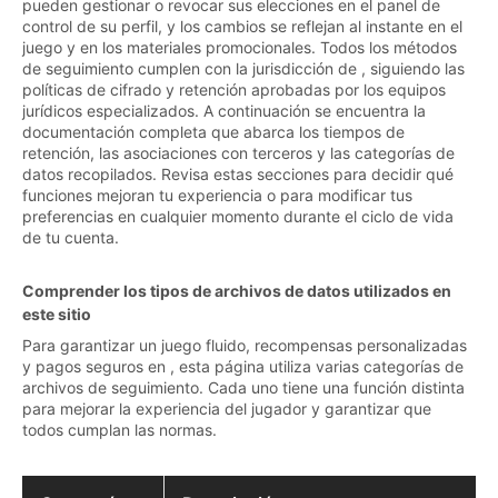
pueden gestionar o revocar sus elecciones en el panel de
control de su perfil, y los cambios se reflejan al instante en el
juego y en los materiales promocionales. Todos los métodos
de seguimiento cumplen con la jurisdicción de , siguiendo las
políticas de cifrado y retención aprobadas por los equipos
jurídicos especializados. A continuación se encuentra la
documentación completa que abarca los tiempos de
retención, las asociaciones con terceros y las categorías de
datos recopilados. Revisa estas secciones para decidir qué
funciones mejoran tu experiencia o para modificar tus
preferencias en cualquier momento durante el ciclo de vida
de tu cuenta.
Comprender los tipos de archivos de datos utilizados en
este sitio
Para garantizar un juego fluido, recompensas personalizadas
y pagos seguros en , esta página utiliza varias categorías de
archivos de seguimiento. Cada uno tiene una función distinta
para mejorar la experiencia del jugador y garantizar que
todos cumplan las normas.