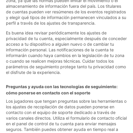
zona, ya que las normas pueden limitar el movimiento o el
almacenamiento de información fuera del país. Los titulares
de cuentas pueden ver resúmenes de los eventos registrados
y elegir qué tipos de información permanecen vinculados a su
perfil a través de los ajustes de transparencia.
Es buena idea revisar periódicamente los ajustes de
privacidad de tu cuenta, especialmente después de conceder
acceso a tu dispositivo a alguien nuevo o de cambiar tu
información personal. Las notificaciones de la cuenta te
informarán cuando haya cambios en la legislación de tu zona
o cuando se realicen mejoras técnicas. Cuidar todos los
parámetros de seguimiento protege tanto tu privacidad como
el disfrute de la experiencia.
Preguntas y ayuda con las tecnologías de seguimiento:
cómo ponerse en contacto con el soporte
Los jugadores que tengan preguntas sobre las herramientas o
los ajustes de recopilación de datos pueden ponerse en
contacto con el equipo de soporte dedicado a través de
varios canales directos. Utiliza el formulario de contacto oficial
en el panel de control de tu cuenta para enviar mensajes
seguros. También puedes obtener ayuda en tiempo real a