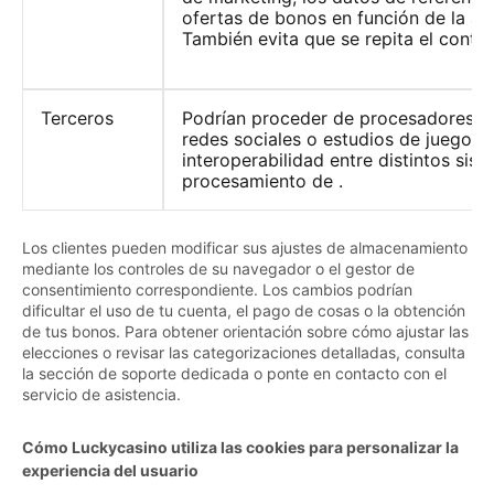
ofertas de bonos en función de la act
También evita que se repita el conten
Terceros
Podrían proceder de procesadores de
redes sociales o estudios de juegos pa
interoperabilidad entre distintos sist
procesamiento de .
Los clientes pueden modificar sus ajustes de almacenamiento
mediante los controles de su navegador o el gestor de
consentimiento correspondiente. Los cambios podrían
dificultar el uso de tu cuenta, el pago de cosas o la obtención
de tus bonos. Para obtener orientación sobre cómo ajustar las
elecciones o revisar las categorizaciones detalladas, consulta
la sección de soporte dedicada o ponte en contacto con el
servicio de asistencia.
Cómo Luckycasino utiliza las cookies para personalizar la
experiencia del usuario