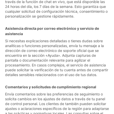
través de la función de chat en vivo, que está disponible las
24 horas del día, los 7 días de la semana. Esto garantiza que
cualquier solicitud de configuración técnica, consentimiento o
personalización se gestione rápidamente.
Asistencia directa por correo electrónico y servicio de
asistencia
Si necesitas explicaciones detalladas o tienes dudas sobre
analíticas o funciones personalizadas, envía tu mensaje a la
dirección de correo electrónico de soporte oficial que se
encuentra en la sección «Ayuda». Adjunta capturas de
pantalla o documentación relevante para agilizar el
procesamiento. En casos complejos, el servicio de asistencia
puede solicitar la verificación de tu cuenta antes de compartir
detalles sensibles relacionados con el uso de tus datos.
Comentarios y solicitudes de cumplimiento regional
Envía comentarios sobre las preferencias de seguimiento o
solicita cambios en los ajustes de datos a través de tu panel
de control personal. Los clientes de también pueden solicitar
ajustes o aclaraciones específicos de la región para adaptarse
a las prácticas y normativas locales. Las consultas sobre el