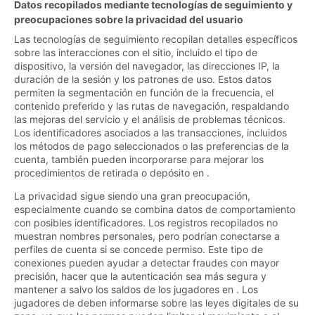
Datos recopilados mediante tecnologías de seguimiento y
preocupaciones sobre la privacidad del usuario
Las tecnologías de seguimiento recopilan detalles específicos
sobre las interacciones con el sitio, incluido el tipo de
dispositivo, la versión del navegador, las direcciones IP, la
duración de la sesión y los patrones de uso. Estos datos
permiten la segmentación en función de la frecuencia, el
contenido preferido y las rutas de navegación, respaldando
las mejoras del servicio y el análisis de problemas técnicos.
Los identificadores asociados a las transacciones, incluidos
los métodos de pago seleccionados o las preferencias de la
cuenta, también pueden incorporarse para mejorar los
procedimientos de retirada o depósito en .
La privacidad sigue siendo una gran preocupación,
especialmente cuando se combina datos de comportamiento
con posibles identificadores. Los registros recopilados no
muestran nombres personales, pero podrían conectarse a
perfiles de cuenta si se concede permiso. Este tipo de
conexiones pueden ayudar a detectar fraudes con mayor
precisión, hacer que la autenticación sea más segura y
mantener a salvo los saldos de los jugadores en . Los
jugadores de deben informarse sobre las leyes digitales de su