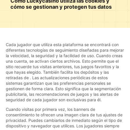
Cómo Luckycasino utiliza las cookies y
cómo se gestionan y protegen tus datos
Cada jugador que utiliza esta plataforma se encontrará con
diferentes tecnologías de seguimiento diseñadas para mejorar
la velocidad, la seguridad y la facilidad de uso. Cuando creas
una cuenta, se activan ciertos archivos. Esto permite que el
sitio recuerde tus visitas anteriores, tus juegos favoritos y la
que hayas elegido. También facilita los depósitos y las
retiradas de . Las actualizaciones periódicas de estos
sistemas garantizan que las preferencias personales se
gestionen de forma clara. Esto significa que la segmentación
publicitaria, las recomendaciones de juegos y las alertas de
seguridad de cada jugador son exclusivas para él.
Cuando visitas por primera vez, los banners de
consentimiento te ofrecen una imagen clara de tus ajustes de
privacidad. Puedes cambiarlos de inmediato según el tipo de
dispositivo y navegador que utilices. Los jugadores siempre