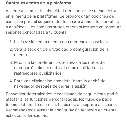
Controles dentro de la plataforma
Accede al centro de privacidad dedicado que se encuentra
en el menú de la plataforma. Se proporcionan opciones de
exclusión para el seguimiento destinado a fines de marketing
o analíticos. Los cambios surten efecto al instante en todas las
sesiones conectadas a tu cuenta.
Inicia sesión en tu cuenta con credenciales válidas.
Ve a la sección de privacidad o configuración de la
cuenta.
Modifica las preferencias relativas a los datos de
navegación almacenados, la funcionalidad o los
rastreadores publicitarios.
Para una eliminación completa, borra la caché del
navegador después de cerrar la sesión.
Desactivar determinados mecanismos de seguimiento podría
afectar a las funciones personalizadas, los flujos de pago
(como el depósito en ) o las funciones de soporte al usuario.
Recomendamos ajustar la configuración teniendo en cuenta
estas consideraciones.