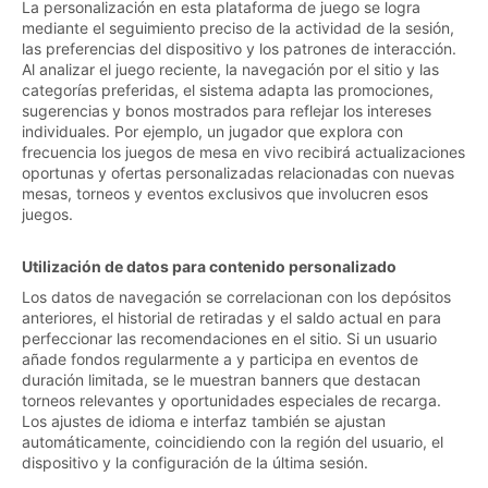
La personalización en esta plataforma de juego se logra
mediante el seguimiento preciso de la actividad de la sesión,
las preferencias del dispositivo y los patrones de interacción.
Al analizar el juego reciente, la navegación por el sitio y las
categorías preferidas, el sistema adapta las promociones,
sugerencias y bonos mostrados para reflejar los intereses
individuales. Por ejemplo, un jugador que explora con
frecuencia los juegos de mesa en vivo recibirá actualizaciones
oportunas y ofertas personalizadas relacionadas con nuevas
mesas, torneos y eventos exclusivos que involucren esos
juegos.
Utilización de datos para contenido personalizado
Los datos de navegación se correlacionan con los depósitos
anteriores, el historial de retiradas y el saldo actual en para
perfeccionar las recomendaciones en el sitio. Si un usuario
añade fondos regularmente a y participa en eventos de
duración limitada, se le muestran banners que destacan
torneos relevantes y oportunidades especiales de recarga.
Los ajustes de idioma e interfaz también se ajustan
automáticamente, coincidiendo con la región del usuario, el
dispositivo y la configuración de la última sesión.