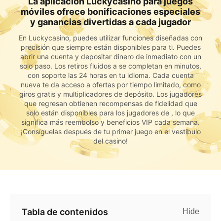
La aplicación Luckycasino para juegos
móviles ofrece bonificaciones especiales
y ganancias divertidas a cada jugador
En Luckycasino, puedes utilizar funciones diseñadas con
precisión que siempre están disponibles para ti. Puedes
abrir una cuenta y depositar dinero de inmediato con un
solo paso. Los retiros fluidos a se completan en minutos,
con soporte las 24 horas en tu idioma. Cada cuenta
nueva te da acceso a ofertas por tiempo limitado, como
giros gratis y multiplicadores de depósito. Los jugadores
que regresan obtienen recompensas de fidelidad que
solo están disponibles para los jugadores de , lo que
significa más reembolso y beneficios VIP cada semana.
¡Consíguelas después de tu primer juego en el vestíbulo
del casino!
Tabla de contenidos
Hide