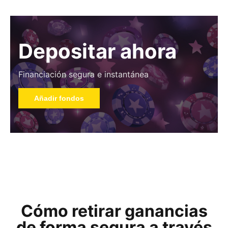
Depositar ahora
Financiación segura e instantánea
Añadir fondos
Cómo retirar ganancias
de forma segura a través