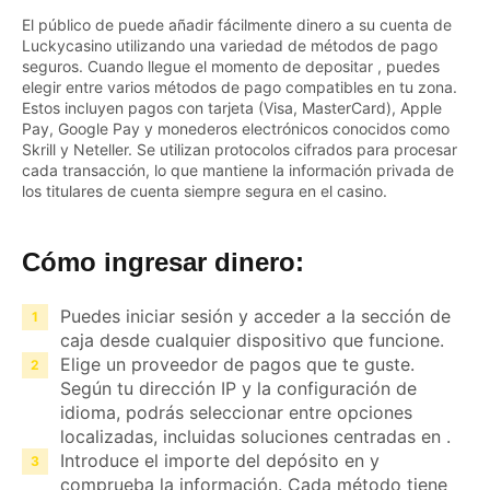
El público de puede añadir fácilmente dinero a su cuenta de
Luckycasino utilizando una variedad de métodos de pago
seguros. Cuando llegue el momento de depositar , puedes
elegir entre varios métodos de pago compatibles en tu zona.
Estos incluyen pagos con tarjeta (Visa, MasterCard), Apple
Pay, Google Pay y monederos electrónicos conocidos como
Skrill y Neteller. Se utilizan protocolos cifrados para procesar
cada transacción, lo que mantiene la información privada de
los titulares de cuenta siempre segura en el casino.
Cómo ingresar dinero:
Puedes iniciar sesión y acceder a la sección de
caja desde cualquier dispositivo que funcione.
Elige un proveedor de pagos que te guste.
Según tu dirección IP y la configuración de
idioma, podrás seleccionar entre opciones
localizadas, incluidas soluciones centradas en .
Introduce el importe del depósito en y
comprueba la información. Cada método tiene