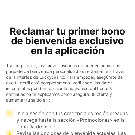
Reclamar tu primer bono
de bienvenida exclusivo
en la aplicación
Tras registrarte, los nuevos usuarios de pueden activar un
paquete de bienvenida personalizado directamente a través
de la interfaz de Luckycasino. Para empezar, asegúrate de
que tu perfil esté completamente verificado; los datos
incompletos pueden retrasar la activación del bono. A
continuación te explicamos cómo asegurar tu oferta y
aumentar tu saldo en :
Inicia sesión con tus credenciales recién creadas
y navega hasta la sección «Promociones» en la
pantalla de inicio.
Revisa las opciones de bienvenida actuales. Las