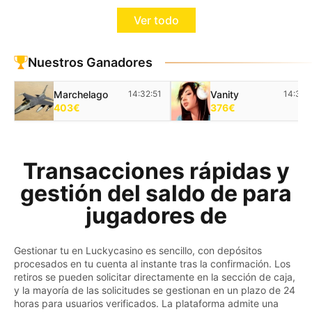
Ver todo
Nuestros Ganadores
Marchelago
14:32:51
Vanity
14:32:
403€
376€
Transacciones rápidas y
gestión del saldo de para
jugadores de
Gestionar tu en Luckycasino es sencillo, con depósitos
procesados en tu cuenta al instante tras la confirmación. Los
retiros se pueden solicitar directamente en la sección de caja,
y la mayoría de las solicitudes se gestionan en un plazo de 24
horas para usuarios verificados. La plataforma admite una