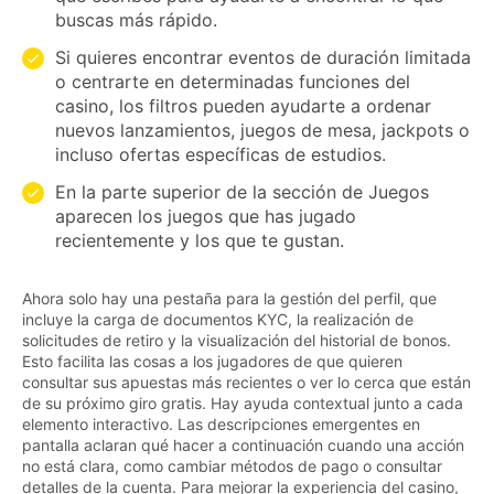
buscas más rápido.
Si quieres encontrar eventos de duración limitada
o centrarte en determinadas funciones del
casino, los filtros pueden ayudarte a ordenar
nuevos lanzamientos, juegos de mesa, jackpots o
incluso ofertas específicas de estudios.
En la parte superior de la sección de Juegos
aparecen los juegos que has jugado
recientemente y los que te gustan.
Ahora solo hay una pestaña para la gestión del perfil, que
incluye la carga de documentos KYC, la realización de
solicitudes de retiro y la visualización del historial de bonos.
Esto facilita las cosas a los jugadores de que quieren
consultar sus apuestas más recientes o ver lo cerca que están
de su próximo giro gratis. Hay ayuda contextual junto a cada
elemento interactivo. Las descripciones emergentes en
pantalla aclaran qué hacer a continuación cuando una acción
no está clara, como cambiar métodos de pago o consultar
detalles de la cuenta. Para mejorar la experiencia del casino,