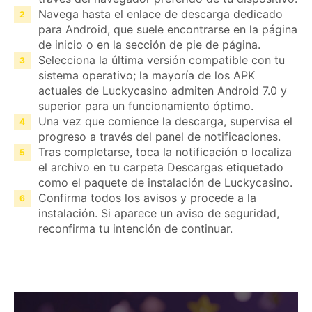
Navega hasta el enlace de descarga dedicado
para Android, que suele encontrarse en la página
de inicio o en la sección de pie de página.
Selecciona la última versión compatible con tu
sistema operativo; la mayoría de los APK
actuales de Luckycasino admiten Android 7.0 y
superior para un funcionamiento óptimo.
Una vez que comience la descarga, supervisa el
progreso a través del panel de notificaciones.
Tras completarse, toca la notificación o localiza
el archivo en tu carpeta Descargas etiquetado
como el paquete de instalación de Luckycasino.
Confirma todos los avisos y procede a la
instalación. Si aparece un aviso de seguridad,
reconfirma tu intención de continuar.