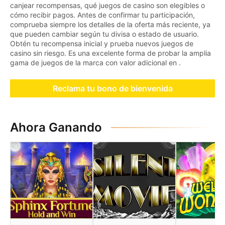
canjear recompensas, qué juegos de casino son elegibles o
cómo recibir pagos. Antes de confirmar tu participación,
comprueba siempre los detalles de la oferta más reciente, ya
que pueden cambiar según tu divisa o estado de usuario.
Obtén tu recompensa inicial y prueba nuevos juegos de
casino sin riesgo. Es una excelente forma de probar la amplia
gama de juegos de la marca con valor adicional en .
Reclama tu bono de bienvenida
Ahora Ganando