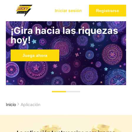
Iniciar sesión
Registrarse
¡Gira hacia las riquezas
hoy!
Juega ahora
Inicio
Aplicación