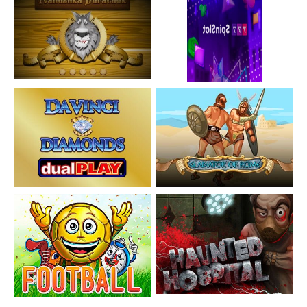
¿Qué incluyen las versiones más recientes?
Proteger tu cuenta con configuraciones de seguridad
avanzadas