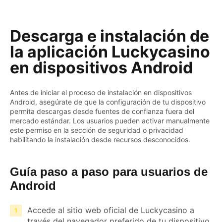
Descarga e instalación de
la aplicación Luckycasino
en dispositivos Android
Antes de iniciar el proceso de instalación en dispositivos
Android, asegúrate de que la configuración de tu dispositivo
permita descargas desde fuentes de confianza fuera del
mercado estándar. Los usuarios pueden activar manualmente
este permiso en la sección de seguridad o privacidad
habilitando la instalación desde recursos desconocidos.
Guía paso a paso para usuarios de
Android
Accede al sitio web oficial de Luckycasino a
través del navegador preferido de tu dispositivo.