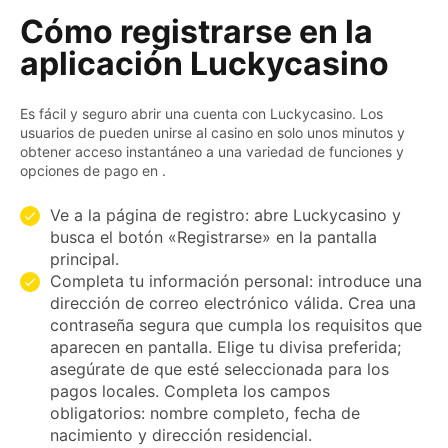
Cómo registrarse en la
aplicación Luckycasino
Es fácil y seguro abrir una cuenta con Luckycasino. Los
usuarios de pueden unirse al casino en solo unos minutos y
obtener acceso instantáneo a una variedad de funciones y
opciones de pago en .
Ve a la página de registro: abre Luckycasino y
busca el botón «Registrarse» en la pantalla
principal.
Completa tu información personal: introduce una
dirección de correo electrónico válida. Crea una
contraseña segura que cumpla los requisitos que
aparecen en pantalla. Elige tu divisa preferida;
asegúrate de que esté seleccionada para los
pagos locales. Completa los campos
obligatorios: nombre completo, fecha de
nacimiento y dirección residencial.