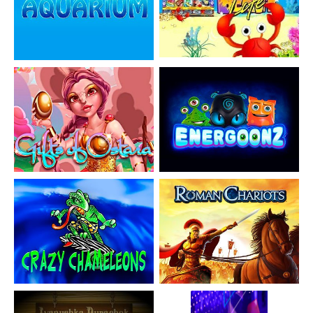
Usar puntos para obtener recompensas especiales
Cómo sacar el máximo partido a los beneficios de
fidelidad
Contactar con el soporte móvil para asistencia
instantánea
La ayuda está disponible 24/7 directamente desde tu
dispositivo
Métodos de contacto alternativos
Configurar herramientas de juego responsable en la
aplicación Luckycasino: una guía para jugadores de
Personalizar límites para un juego más seguro
Supervisar el uso y acceder al soporte
Actualizar la aplicación para obtener las funciones
más recientes
Cómo comprobar si hay actualizaciones de software