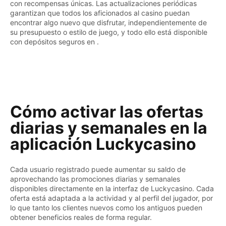
con recompensas únicas. Las actualizaciones periódicas
garantizan que todos los aficionados al casino puedan
encontrar algo nuevo que disfrutar, independientemente de
su presupuesto o estilo de juego, y todo ello está disponible
con depósitos seguros en .
Cómo activar las ofertas
diarias y semanales en la
aplicación Luckycasino
Cada usuario registrado puede aumentar su saldo de
aprovechando las promociones diarias y semanales
disponibles directamente en la interfaz de Luckycasino. Cada
oferta está adaptada a la actividad y al perfil del jugador, por
lo que tanto los clientes nuevos como los antiguos pueden
obtener beneficios reales de forma regular.