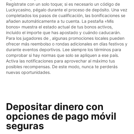
Regístrate con un solo toque; si es necesario un código de
Luckycasino, pégalo durante el proceso de depósito. Una vez
completados los pasos de cualificación, las bonificaciones se
añaden automáticamente a tu cuenta. La pestaña «Mis
bonos» muestra el estado actual de tus bonos activos,
incluido el importe que has apostado y cuándo caducarán.
Para los jugadores de , algunas promociones locales pueden
ofrecer más reembolso o rondas adicionales en días festivos y
durante eventos deportivos. Lee siempre los términos para
comprobar si hay normas que solo se apliquen a ese país.
Activa las notificaciones para aprovechar al máximo tus
posibles recompensas. De este modo, nunca te perderás
nuevas oportunidades.
Depositar dinero con
opciones de pago móvil
seguras