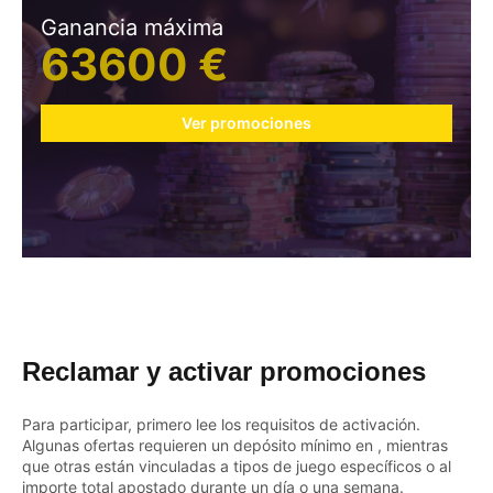
Ganancia máxima
63600 €
Ver promociones
Reclamar y activar promociones
Para participar, primero lee los requisitos de activación.
Algunas ofertas requieren un depósito mínimo en , mientras
que otras están vinculadas a tipos de juego específicos o al
importe total apostado durante un día o una semana.