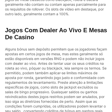
geralmente não contam ou contam apenas parcialmente para
os requisitos de rollover. Os slots de vídeo em destaque, por
outro lado, geralmente contam a 100%.
Jogos Com Dealer Ao Vivo E Mesas
De Casino
Alguns bónus sem depósito permitem que os jogadores façam
apostas em certos jogos de mesa, mas estes geralmente só
estão disponíveis em versões RNG e podem não incluir jogos
com dealer ao vivo. Antes de tentar usar os seus créditos na
roleta ao vivo, póquer ou blackjack, leia sempre os termos. Se
permitido, podem também aplicar-se limites máximos de
aposta por ronda, garantindo jogo justo e conformidade com
regulamentos de levantamento. Preste atenção a limitações
específicas de jogos, como slots de jackpot excluídos ou
salas de bingo progressivo. Quaisquer saldos ou ganhos
reivindicados destes jogos restritos podem ser anulados, por
isso siga as diretrizes fornecidas de perto. Assim que as
condições forem cumpridas, os utilizadores podem levantar o
seu saldo , convertendo créditos de bónus em ganhos reais