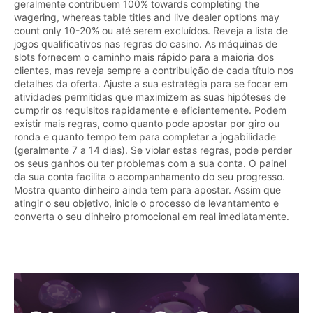
geralmente contribuem 100% towards completing the
wagering, whereas table titles and live dealer options may
count only 10-20% ou até serem excluídos. Reveja a lista de
jogos qualificativos nas regras do casino. As máquinas de
slots fornecem o caminho mais rápido para a maioria dos
clientes, mas reveja sempre a contribuição de cada título nos
detalhes da oferta. Ajuste a sua estratégia para se focar em
atividades permitidas que maximizem as suas hipóteses de
cumprir os requisitos rapidamente e eficientemente. Podem
existir mais regras, como quanto pode apostar por giro ou
ronda e quanto tempo tem para completar a jogabilidade
(geralmente 7 a 14 dias). Se violar estas regras, pode perder
os seus ganhos ou ter problemas com a sua conta. O painel
da sua conta facilita o acompanhamento do seu progresso.
Mostra quanto dinheiro ainda tem para apostar. Assim que
atingir o seu objetivo, inicie o processo de levantamento e
converta o seu dinheiro promocional em real imediatamente.