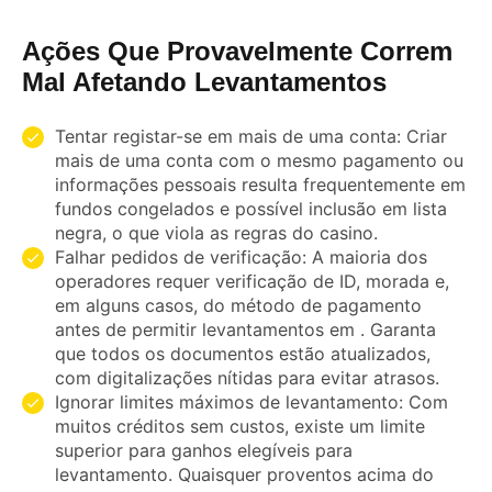
Ações Que Provavelmente Correm
Mal Afetando Levantamentos
Tentar registar-se em mais de uma conta: Criar
mais de uma conta com o mesmo pagamento ou
informações pessoais resulta frequentemente em
fundos congelados e possível inclusão em lista
negra, o que viola as regras do casino.
Falhar pedidos de verificação: A maioria dos
operadores requer verificação de ID, morada e,
em alguns casos, do método de pagamento
antes de permitir levantamentos em . Garanta
que todos os documentos estão atualizados,
com digitalizações nítidas para evitar atrasos.
Ignorar limites máximos de levantamento: Com
muitos créditos sem custos, existe um limite
superior para ganhos elegíveis para
levantamento. Quaisquer proventos acima do