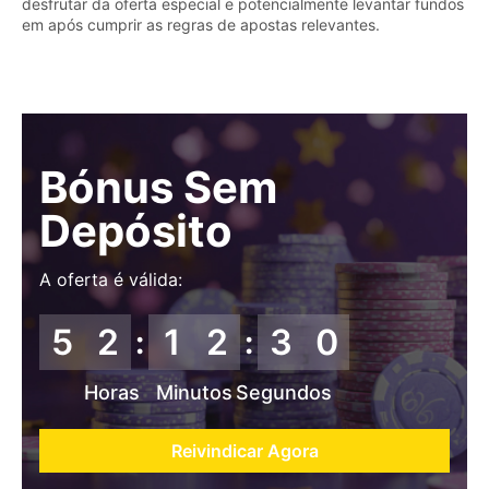
desfrutar da oferta especial e potencialmente levantar fundos
em após cumprir as regras de apostas relevantes.
Bónus Sem
Depósito
A oferta é válida:
5
2
1
2
2
9
:
:
Horas
Minutos
Segundos
Reivindicar Agora