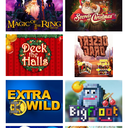
Dinheiro Real
Calcular O Objetivo De Jogabilidade
Jogos Elegíveis E Como Jogá-Los De Forma
Estratégica
Jogos Que Pode Jogar Com O Bónus Sem Depósito
Luckycasino
Títulos De Slots Elegíveis E Restrições
Jogos Com Dealer Ao Vivo E Mesas De Casino
Métodos De Pagamento Adequados Para Levantar
Ganhos De Bónus
Opções De Levantamento Populares
Sugestões Importantes
Erros Comuns A Evitar Ao Usar Ofertas Sem Depósito
Interpretar Mal Os Detalhes