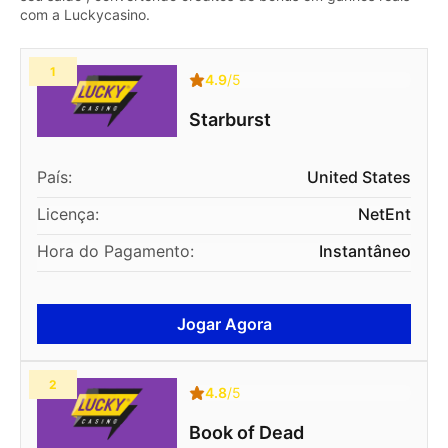
com a Luckycasino.
1
4.9
/5
Starburst
País:
United States
Licença:
NetEnt
Hora do Pagamento:
Instantâneo
Jogar Agora
2
4.8
/5
Book of Dead