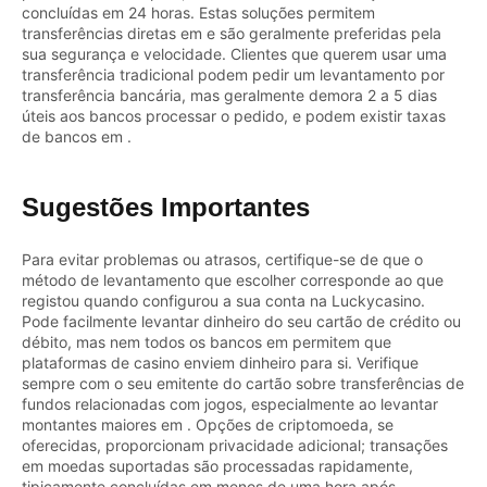
concluídas em 24 horas. Estas soluções permitem
transferências diretas em e são geralmente preferidas pela
sua segurança e velocidade. Clientes que querem usar uma
transferência tradicional podem pedir um levantamento por
transferência bancária, mas geralmente demora 2 a 5 dias
úteis aos bancos processar o pedido, e podem existir taxas
de bancos em .
Sugestões Importantes
Para evitar problemas ou atrasos, certifique-se de que o
método de levantamento que escolher corresponde ao que
registou quando configurou a sua conta na Luckycasino.
Pode facilmente levantar dinheiro do seu cartão de crédito ou
débito, mas nem todos os bancos em permitem que
plataformas de casino enviem dinheiro para si. Verifique
sempre com o seu emitente do cartão sobre transferências de
fundos relacionadas com jogos, especialmente ao levantar
montantes maiores em . Opções de criptomoeda, se
oferecidas, proporcionam privacidade adicional; transações
em moedas suportadas são processadas rapidamente,
tipicamente concluídas em menos de uma hora após