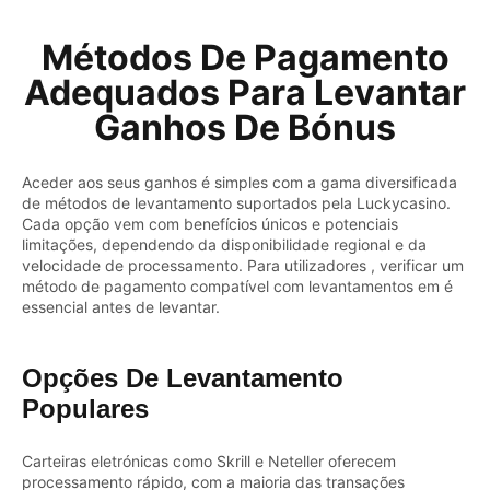
Métodos De Pagamento
Adequados Para Levantar
Ganhos De Bónus
Aceder aos seus ganhos é simples com a gama diversificada
de métodos de levantamento suportados pela Luckycasino.
Cada opção vem com benefícios únicos e potenciais
limitações, dependendo da disponibilidade regional e da
velocidade de processamento. Para utilizadores , verificar um
método de pagamento compatível com levantamentos em é
essencial antes de levantar.
Opções De Levantamento
Populares
Carteiras eletrónicas como Skrill e Neteller oferecem
processamento rápido, com a maioria das transações