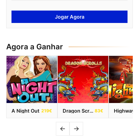
Jogar Agora
Agora a Ganhar
A Night Out
Dragon Scrolls
High
219€
83€