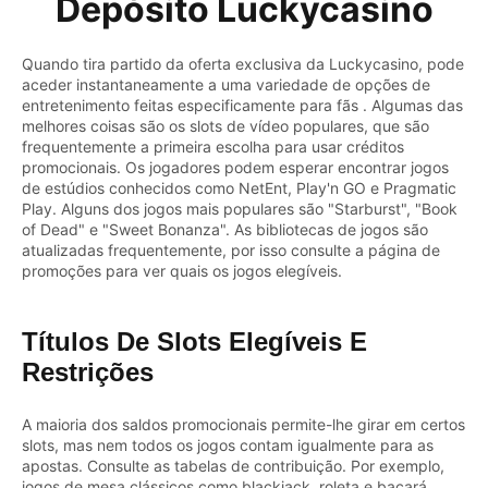
Depósito Luckycasino
Quando tira partido da oferta exclusiva da Luckycasino, pode
aceder instantaneamente a uma variedade de opções de
entretenimento feitas especificamente para fãs . Algumas das
melhores coisas são os slots de vídeo populares, que são
frequentemente a primeira escolha para usar créditos
promocionais. Os jogadores podem esperar encontrar jogos
de estúdios conhecidos como NetEnt, Play'n GO e Pragmatic
Play. Alguns dos jogos mais populares são "Starburst", "Book
of Dead" e "Sweet Bonanza". As bibliotecas de jogos são
atualizadas frequentemente, por isso consulte a página de
promoções para ver quais os jogos elegíveis.
Títulos De Slots Elegíveis E
Restrições
A maioria dos saldos promocionais permite-lhe girar em certos
slots, mas nem todos os jogos contam igualmente para as
apostas. Consulte as tabelas de contribuição. Por exemplo,
jogos de mesa clássicos como blackjack, roleta e bacará