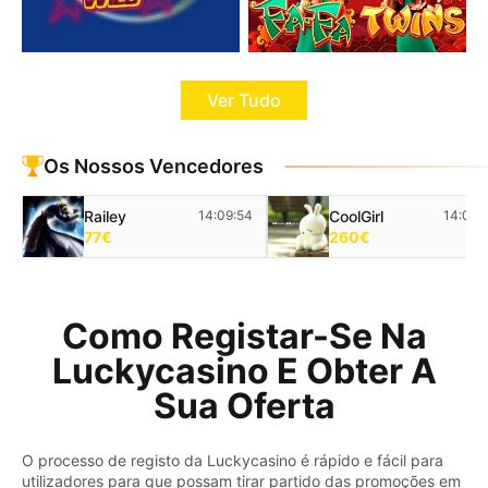
Ver Tudo
Os Nossos Vencedores
Railey
14:09:54
CoolGirl
14:09:
77€
260€
Como Registar-Se Na
Luckycasino E Obter A
Sua Oferta
O processo de registo da Luckycasino é rápido e fácil para
utilizadores para que possam tirar partido das promoções em