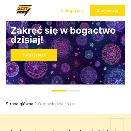
Zaloguj się
Zarejestruj
Zakręć się w bogactwo
dzisiaj!
Zagraj teraz
Strona główna
Odpowiedzialna gra