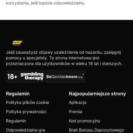
korzystania, jeśli będzie odpowiedzialny.
Jeśli zauważysz objawy uzależnienia od hazardu, zasięgnij
pomocy u specjalisty. Ta strona internetowa jest
przeznaczona dla użytkowników w wieku 18 lat i starszych.
Regulamin
Najpopularniejsze strony
Polityka plików cookie
Aplikacja
Polityka prywatności
Premia
Regulamin
Kod promocyjny
Odpowiedzialna gra
Brak Bonusu Depozytowego