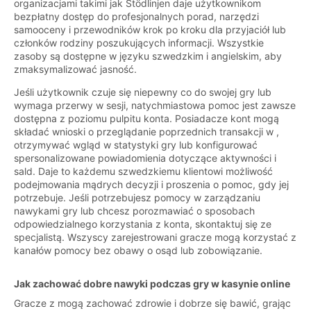
organizacjami takimi jak Stödlinjen daje użytkownikom
bezpłatny dostęp do profesjonalnych porad, narzędzi
samooceny i przewodników krok po kroku dla przyjaciół lub
członków rodziny poszukujących informacji. Wszystkie
zasoby są dostępne w języku szwedzkim i angielskim, aby
zmaksymalizować jasność.
Jeśli użytkownik czuje się niepewny co do swojej gry lub
wymaga przerwy w sesji, natychmiastowa pomoc jest zawsze
dostępna z poziomu pulpitu konta. Posiadacze kont mogą
składać wnioski o przeglądanie poprzednich transakcji w ,
otrzymywać wgląd w statystyki gry lub konfigurować
spersonalizowane powiadomienia dotyczące aktywności i
sald. Daje to każdemu szwedzkiemu klientowi możliwość
podejmowania mądrych decyzji i proszenia o pomoc, gdy jej
potrzebuje. Jeśli potrzebujesz pomocy w zarządzaniu
nawykami gry lub chcesz porozmawiać o sposobach
odpowiedzialnego korzystania z konta, skontaktuj się ze
specjalistą. Wszyscy zarejestrowani gracze mogą korzystać z
kanałów pomocy bez obawy o osąd lub zobowiązanie.
Jak zachować dobre nawyki podczas gry w kasynie online
Gracze z mogą zachować zdrowie i dobrze się bawić, grając