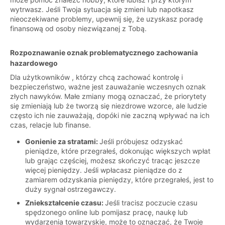
wytrwasz. Jeśli Twoja sytuacja się zmieni lub napotkasz
nieoczekiwane problemy, upewnij się, że uzyskasz poradę
finansową od osoby niezwiązanej z Tobą.
Rozpoznawanie oznak problematycznego zachowania
hazardowego
Dla użytkowników , którzy chcą zachować kontrolę i
bezpieczeństwo, ważne jest zauważanie wczesnych oznak
złych nawyków. Małe zmiany mogą oznaczać, że priorytety
się zmieniają lub że tworzą się niezdrowe wzorce, ale ludzie
często ich nie zauważają, dopóki nie zaczną wpływać na ich
czas, relacje lub finanse.
Gonienie za stratami:
Jeśli próbujesz odzyskać
pieniądze, które przegrałeś, dokonując większych wpłat
lub grając częściej, możesz skończyć tracąc jeszcze
więcej pieniędzy. Jeśli wpłacasz pieniądze do z
zamiarem odzyskania pieniędzy, które przegrałeś, jest to
duży sygnał ostrzegawczy.
Zniekształcenie czasu:
Jeśli tracisz poczucie czasu
spędzonego online lub pomijasz pracę, naukę lub
wydarzenia towarzyskie, może to oznaczać, że Twoje