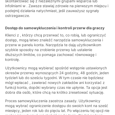
skontaktować się z niezależnymi grupami wsparcia lub
infoliniami w . Zawsze stawiaj zdrowie na pierwszym miejscu i
podejmij działania natychmiast, jeśli zauważysz sygnały
ostrzegawcze.
Dostęp do samowykluczenia i kontroli przerw dla graczy
Klienci z , którzy chcą przerwać to, co robią, lub ograniczyć
dostęp, mogą łatwo znaleźć narzędzia samowykluczenia i
przerw w panelu konta. Narzędzia te dają użytkownikom
szybkie sposoby na zrobienie przerwy lub ustalenie
dłuższych limitów, co pomaga zachować równowagę i
kontrolę.
Użytkownicy mogą wybierać spośród wstępnie ustawionych
okresów przerwy wynoszących 24 godziny, 48 godzin, jeden
tydzień lub do sześciu tygodni. W tym czasie nie będziesz
mógł wpłacać , zawierać nowych zakładów ani korzystać z
funkcji konta, dopóki wybrany czas nie upłynie. Ta opcja jest
dobra dla osób, które chcą na krótko zresetować sytuację.
Proces samowykluczenia zaostrza zasady. Użytkownicy
mogą wybrać ograniczenie dostępu do swoich kont na sześć
miesięcy, jeden rok lub do pięciu lat. Po włączeniu tej opcji nie