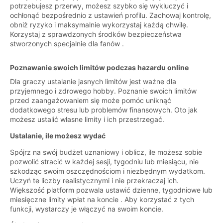
potrzebujesz przerwy, możesz szybko się wykluczyć i
ochłonąć bezpośrednio z ustawień profilu. Zachowaj kontrolę,
obniż ryzyko i maksymalnie wykorzystaj każdą chwilę.
Korzystaj z sprawdzonych środków bezpieczeństwa
stworzonych specjalnie dla fanów .
Poznawanie swoich limitów podczas hazardu online
Dla graczy ustalanie jasnych limitów jest ważne dla
przyjemnego i zdrowego hobby. Poznanie swoich limitów
przed zaangażowaniem się może pomóc uniknąć
dodatkowego stresu lub problemów finansowych. Oto jak
możesz ustalić własne limity i ich przestrzegać.
Ustalanie, ile możesz wydać
Spójrz na swój budżet uznaniowy i oblicz, ile możesz sobie
pozwolić stracić w każdej sesji, tygodniu lub miesiącu, nie
szkodząc swoim oszczędnościom i niezbędnym wydatkom.
Uczyń te liczby realistycznymi i nie przekraczaj ich.
Większość platform pozwala ustawić dzienne, tygodniowe lub
miesięczne limity wpłat na koncie . Aby korzystać z tych
funkcji, wystarczy je włączyć na swoim koncie.