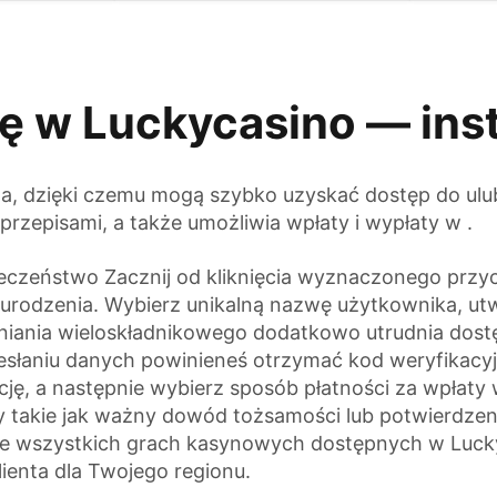
ię w Luckycasino — inst
ta, dzięki czemu mogą szybko uzyskać dostęp do ul
rzepisami, a także umożliwia wpłaty i wypłaty w .
eczeństwo Zacznij od kliknięcia wyznaczonego przyci
urodzenia. Wybierz unikalną nazwę użytkownika, utwó
telniania wieloskładnikowego dodatkowo utrudnia d
rzesłaniu danych powinieneś otrzymać kod weryfikac
ję, a następnie wybierz sposób płatności za wpłaty 
y takie jak ważny dowód tożsamości lub potwierdzen
ał we wszystkich grach kasynowych dostępnych w Luc
lienta dla Twojego regionu.