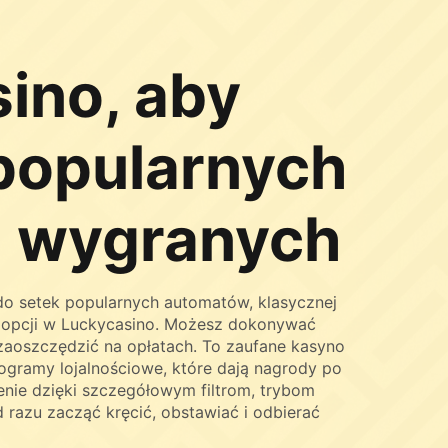
sino, aby
popularnych
ch wygranych
do setek popularnych automatów, klasycznej
ch opcji w Luckycasino. Możesz dokonywać
zaoszczędzić na opłatach. To zaufane kasyno
ogramy lojalnościowe, które dają nagrody po
enie dzięki szczegółowym filtrom, trybom
 razu zacząć kręcić, obstawiać i odbierać