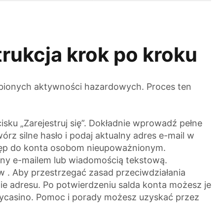
rukcja krok po kroku
ubionych aktywności hazardowych. Proces ten
sku „Zarejestruj się”. Dokładnie wprowadź pełne
rz silne hasło i podaj aktualny adres e-mail w
ostęp do konta osobom nieupoważnionym.
yjny e-mailem lub wiadomością tekstową.
w . Aby przestrzegać zasad przeciwdziałania
ie adresu. Po potwierdzeniu salda konta możesz je
kycasino. Pomoc i porady możesz uzyskać przez