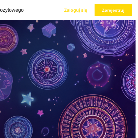
pozytowego
Zaloguj się
Zarejestruj