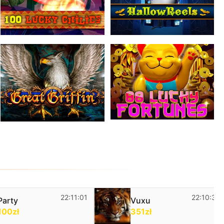
22:10:56
22:11:01
Javelin
Party
192zł
100zł