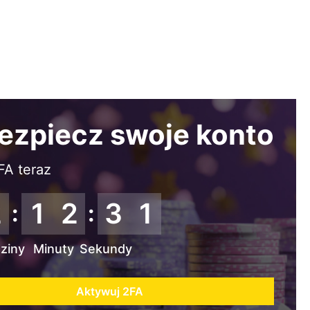
ezpiecz swoje konto
FA teraz
2
1
2
2
9
:
:
ziny
Minuty
Sekundy
Aktywuj 2FA